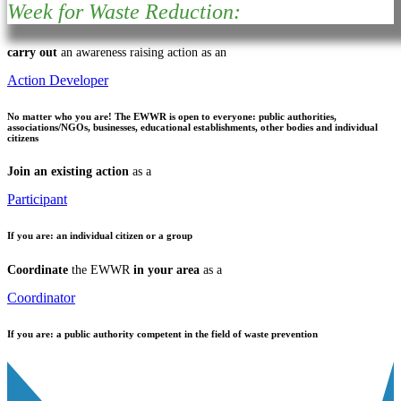
Week for Waste Reduction:
carry out
an awareness raising action as an
Action Developer
No matter who you are!
The EWWR is open to everyone: public authorities,
associations/NGOs, businesses, educational establishments, other bodies and individual
citizens
Join an existing action
as a
Participant
If you are:
an individual citizen or a group
Coordinate
the EWWR
in your area
as a
Coordinator
If you are:
a public authority competent in the field of waste prevention