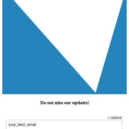
Do not miss our
updates
!
*
required