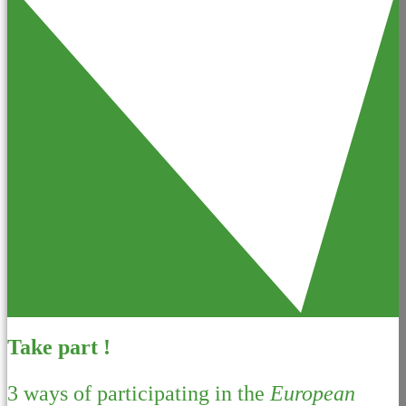
Take part !
3 ways of participating in the
European