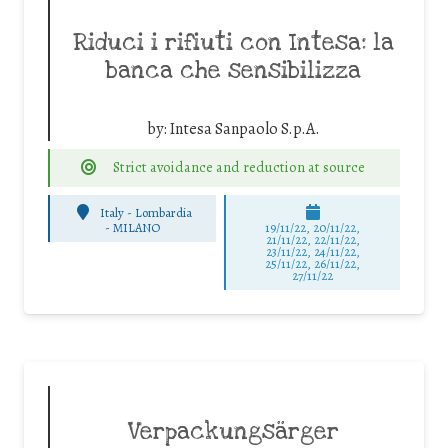
Riduci i rifiuti con Intesa: la
banca che sensibilizza
by:
Intesa Sanpaolo S.p.A.
Strict avoidance and reduction at source
Italy - Lombardia
-
MILANO
19/11/22, 20/11/22,
21/11/22, 22/11/22,
23/11/22, 24/11/22,
25/11/22, 26/11/22,
27/11/22
Verpackungsärger