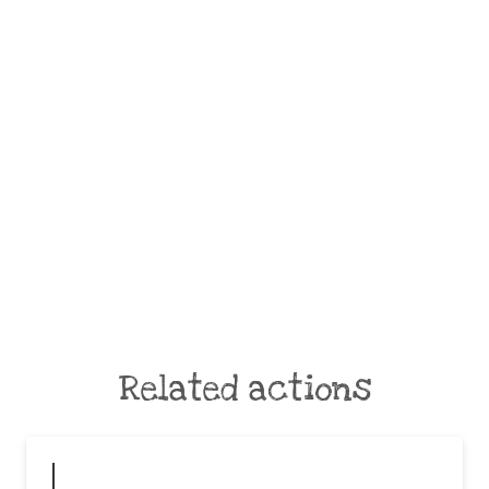
Related actions