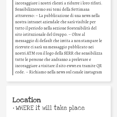
incoraggiare i nostri clienti a ridurre i loro rifiuti.
Sensibilizzeremo sui temi della Settimana
attraverso: – La pubblicazione di una news nella
nostra intranet aziendale che sarà visibile per
tutto il periodo nella sezione Sostenibilità del
sito istituzionale del Gruppo. – Oltre al
messaggio di default che invita a non stampare le
ricevute ci sarà un messaggio pubblicato nei
nostri ATM con il logo della SERR che sensibilizza
tutte le persone che andranno a prelevare e
incoraggiare a visitare il sito ewwr.eu tramite QR
code. – Richiamo nella news sul canale instagram
Location
•
WHERE it will take place