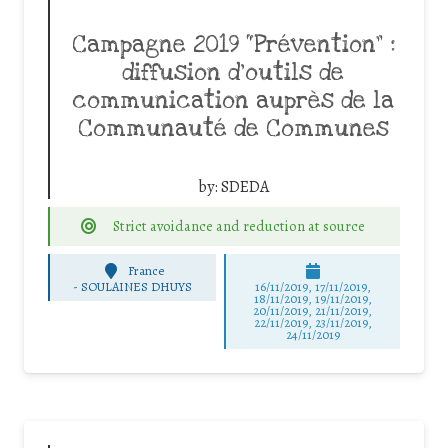
Campagne 2019 “Prévention” :
diffusion d’outils de
communication auprès de la
Communauté de Communes
by:
SDEDA
Strict avoidance and reduction at source
France
-
SOULAINES DHUYS
16/11/2019, 17/11/2019,
18/11/2019, 19/11/2019,
20/11/2019, 21/11/2019,
22/11/2019, 23/11/2019,
24/11/2019