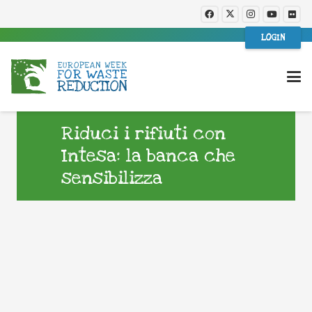
LOGIN
Riduci i rifiuti con
Intesa: la banca che
sensibilizza