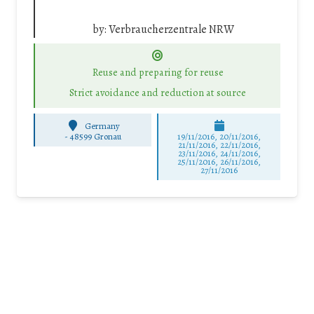
by:
Verbraucherzentrale NRW
Reuse and preparing for reuse
Strict avoidance and reduction at source
Germany
-
48599 Gronau
19/11/2016, 20/11/2016,
21/11/2016, 22/11/2016,
23/11/2016, 24/11/2016,
25/11/2016, 26/11/2016,
27/11/2016