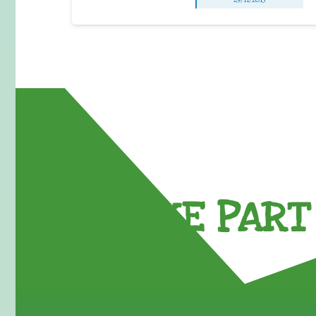
TAKE PART 