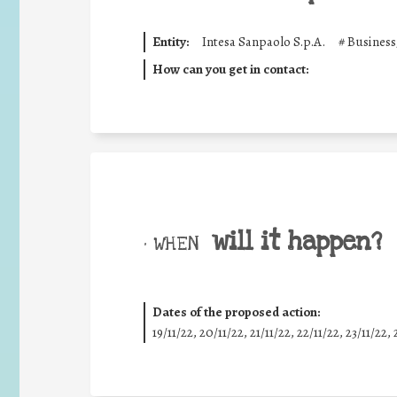
Entity:
Intesa Sanpaolo S.p.A.
#
Business
How can you get in contact:
will it happen?
• WHEN
Dates of the proposed action:
19/11/22, 20/11/22, 21/11/22, 22/11/22, 23/11/22, 