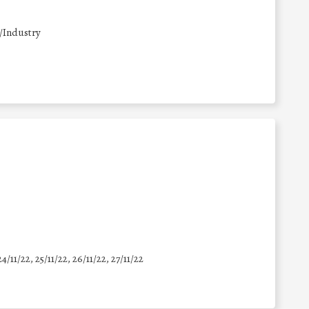
/Industry
24/11/22, 25/11/22, 26/11/22, 27/11/22