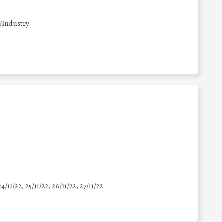
/Industry
24/11/22, 25/11/22, 26/11/22, 27/11/22