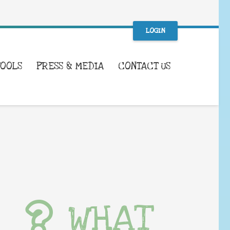
LOGIN
TOOLS
PRESS & MEDIA
CONTACT US
WHAT