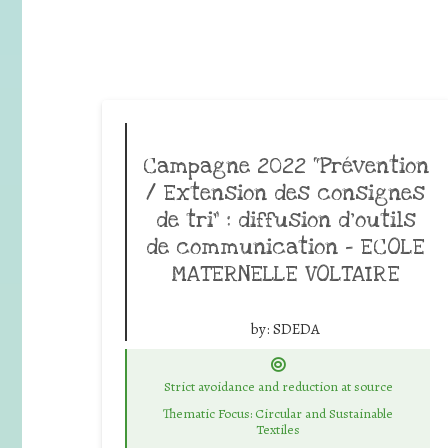
Campagne 2022 “Prévention
/ Extension des consignes
de tri” : diffusion d’outils
de communication – ECOLE
MATERNELLE VOLTAIRE
by:
SDEDA
Strict avoidance and reduction at source
Thematic Focus: Circular and Sustainable
Textiles