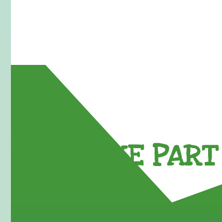
TAKE PART 