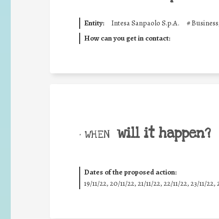
Entity:
Intesa Sanpaolo S.p.A.
#
Business
How can you get in contact:
will it happen?
• WHEN
Dates of the proposed action:
19/11/22, 20/11/22, 21/11/22, 22/11/22, 23/11/22, 