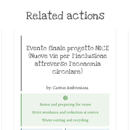
Related actions
Evento finale progetto NICE
(Nuove vie per l’inclusione
attreverso l’economia
circolare)
by:
Caritas Ambrosiana
Reuse and preparing for reuse
Strict avoidance and reduction at source
Waste sorting and recycling