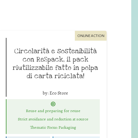
ONLINE ACTION
Circolarità e sostenibilità
con ReSpack, il pack
riutilizzabile fatto in polpa
di carta riciclata!
by:
Eco Store
Reuse and preparing for reuse
Strict avoidance and reduction at source
Thematic Focus: Packaging