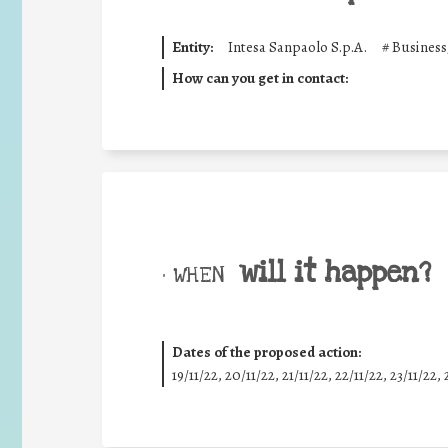
Entity:
Intesa Sanpaolo S.p.A.
#
Business
How can you get in contact:
will it happen?
• WHEN
Dates of the proposed action:
19/11/22, 20/11/22, 21/11/22, 22/11/22, 23/11/22, 