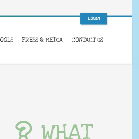
LOGIN
TOOLS
PRESS & MEDIA
CONTACT US
WHAT