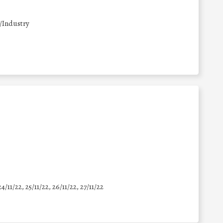
/Industry
24/11/22, 25/11/22, 26/11/22, 27/11/22