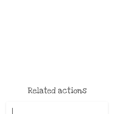
Related actions