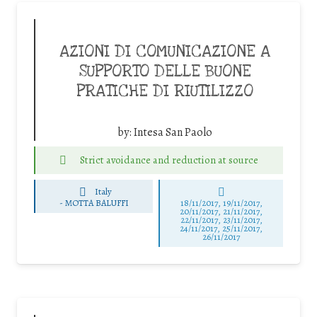
AZIONI DI COMUNICAZIONE A
SUPPORTO DELLE BUONE
PRATICHE DI RIUTILIZZO
by:
Intesa San Paolo
Strict avoidance and reduction at source
Italy
-
MOTTA BALUFFI
18/11/2017, 19/11/2017,
20/11/2017, 21/11/2017,
22/11/2017, 23/11/2017,
24/11/2017, 25/11/2017,
26/11/2017