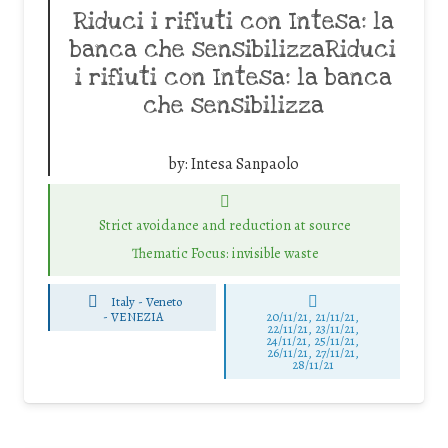
Riduci i rifiuti con Intesa: la
banca che sensibilizzaRiduci
i rifiuti con Intesa: la banca
che sensibilizza
by:
Intesa Sanpaolo
Strict avoidance and reduction at source
Thematic Focus: invisible waste
Italy - Veneto
-
VENEZIA
20/11/21, 21/11/21,
22/11/21, 23/11/21,
24/11/21, 25/11/21,
26/11/21, 27/11/21,
28/11/21