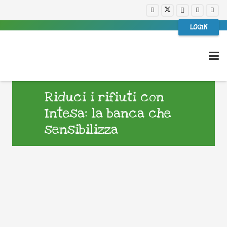
LOGIN
Riduci i rifiuti con
Intesa: la banca che
sensibilizza