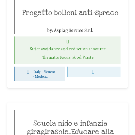
Progetto bolloni anti-spreco
by:
Aspiag Service S.r.l.
Strict avoidance and reduction at source
Thematic Focus: Food Waste
Italy - Veneto
-
Modena
Scuola nido e infanzia
giragirasole_Educare alla