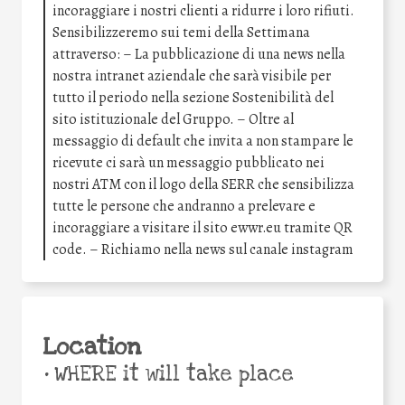
incoraggiare i nostri clienti a ridurre i loro rifiuti.
Sensibilizzeremo sui temi della Settimana
attraverso: – La pubblicazione di una news nella
nostra intranet aziendale che sarà visibile per
tutto il periodo nella sezione Sostenibilità del
sito istituzionale del Gruppo. – Oltre al
messaggio di default che invita a non stampare le
ricevute ci sarà un messaggio pubblicato nei
nostri ATM con il logo della SERR che sensibilizza
tutte le persone che andranno a prelevare e
incoraggiare a visitare il sito ewwr.eu tramite QR
code. – Richiamo nella news sul canale instagram
Location
•
WHERE it will take place