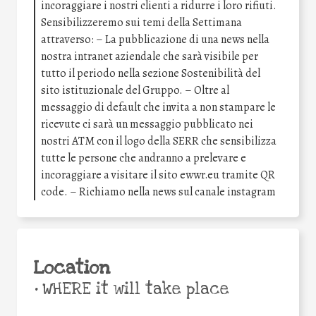
incoraggiare i nostri clienti a ridurre i loro rifiuti.
Sensibilizzeremo sui temi della Settimana
attraverso: – La pubblicazione di una news nella
nostra intranet aziendale che sarà visibile per
tutto il periodo nella sezione Sostenibilità del
sito istituzionale del Gruppo. – Oltre al
messaggio di default che invita a non stampare le
ricevute ci sarà un messaggio pubblicato nei
nostri ATM con il logo della SERR che sensibilizza
tutte le persone che andranno a prelevare e
incoraggiare a visitare il sito ewwr.eu tramite QR
code. – Richiamo nella news sul canale instagram
Location
•
WHERE it will take place