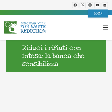
LOGIN
Riduci i rifiuti con
Intesa: la banca che
sensibilizza