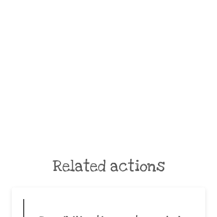
Related actions