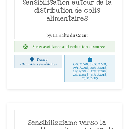
Sensibilisation autour de la
distribution de colis
alimentaires
by:
La Halte du Coeur
Strict avoidance and reduction at source
France
-
Saint-Georges-du-Bois
17/11/2018, 18/11/2018,
19/11/2018, 20/11/2018,
21/11/2018, 22/11/2018,
23/11/2018, 24/11/2018,
25/11/6685
Sensibilizziamo verso la