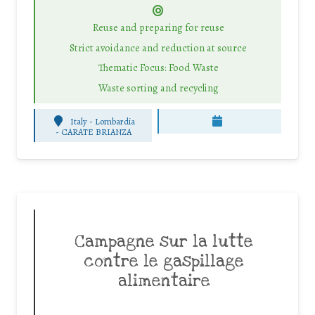
Reuse and preparing for reuse
Strict avoidance and reduction at source
Thematic Focus: Food Waste
Waste sorting and recycling
Italy - Lombardia
-
CARATE BRIANZA
Campagne sur la lutte
contre le gaspillage
alimentaire