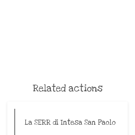
Related actions
La SERR di Intesa San Paolo