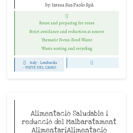
by:
Intesa San Paolo SpA
Reuse and preparing for reuse
Strict avoidance and reduction at source
Thematic Focus: Food Waste
Waste sorting and recycling
Italy - Lombardia
-
PIEVE DEL CAIRO
Alimentació Saludable i
reducció del Malbaratament
AlimentariAlimentació