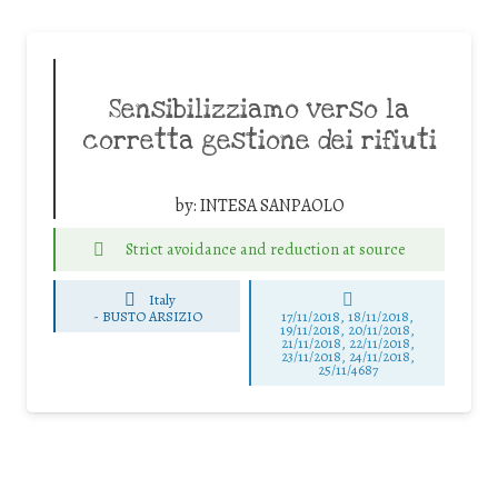
Sensibilizziamo verso la
corretta gestione dei rifiuti
by:
INTESA SANPAOLO
Strict avoidance and reduction at source
Italy
-
BUSTO ARSIZIO
17/11/2018, 18/11/2018,
19/11/2018, 20/11/2018,
21/11/2018, 22/11/2018,
23/11/2018, 24/11/2018,
25/11/4687