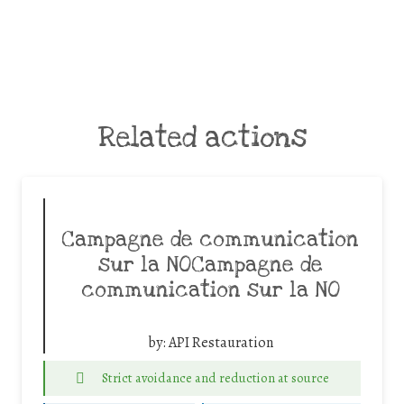
Related actions
Campagne de communication
sur la NOCampagne de
communication sur la NO
by:
API Restauration
Strict avoidance and reduction at source