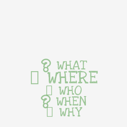
WHAT
WHERE
WHO
WHEN
WHY