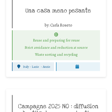
Una casa meno pesante
by:
Carla Roseto
Reuse and preparing for reuse
Strict avoidance and reduction at source
Waste sorting and recycling
Italy - Lazio
-
Anzio
Campagne 2025 NO : diffusion