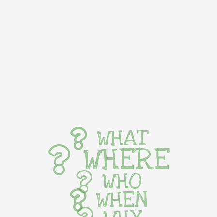
WHAT
WHERE
WHO
WHEN