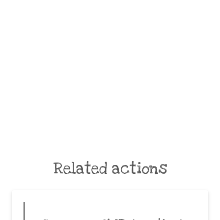
Related actions