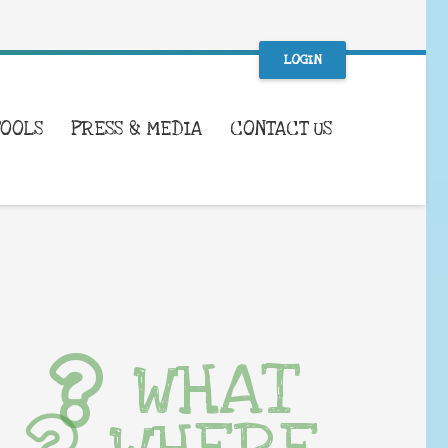
LOGIN
TOOLS
PRESS & MEDIA
CONTACT US
WHAT