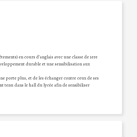
ements) en cours d’anglais avec une classe de 1ere
eloppement durable et une sensibilisation aux
 ne porte plus, et de les échanger contre ceux de ses
 tenu dans le hall du lycée afin de sensibiliser