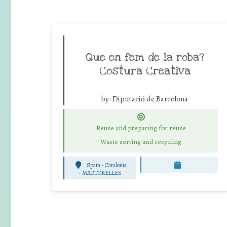
Que en fem de la roba?
Costura Creativa
by:
Diputació de Barcelona
Reuse and preparing for reuse
Waste sorting and recycling
Spain - Catalonia
-
MARTORELLES