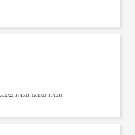
24/11/22, 25/11/22, 26/11/22, 27/11/22