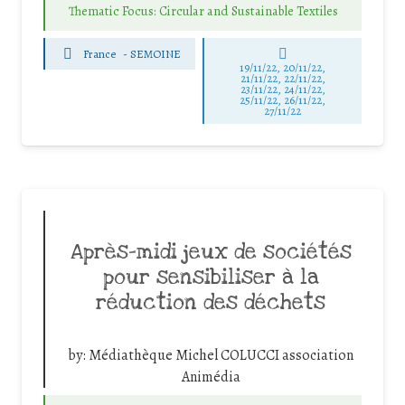
Thematic Focus: Circular and Sustainable Textiles
France
-
SEMOINE
19/11/22, 20/11/22,
21/11/22, 22/11/22,
23/11/22, 24/11/22,
25/11/22, 26/11/22,
27/11/22
Après-midi jeux de sociétés
pour sensibiliser à la
réduction des déchets
by:
Médiathèque Michel COLUCCI association
Animédia