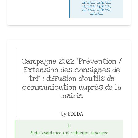
21/11/22, 22/11/22,
23/11/22, 24/11/22,
25/11/22, 26/11/22,
27/11/22
Campagne 2022 “Prévention /
Extension des consignes de
tri” : diffusion d’outils de
communication auprès de la
mairie
by:
SDEDA
Strict avoidance and reduction at source