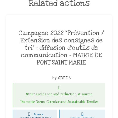
Related actions
Campagne 2022 “Prévention /
Extension des consignes de
tri” : diffusion d’outils de
communication – MAIRIE DE
PONT SAINT MARIE
by:
SDEDA
Strict avoidance and reduction at source
Thematic Focus: Circular and Sustainable Textiles
France