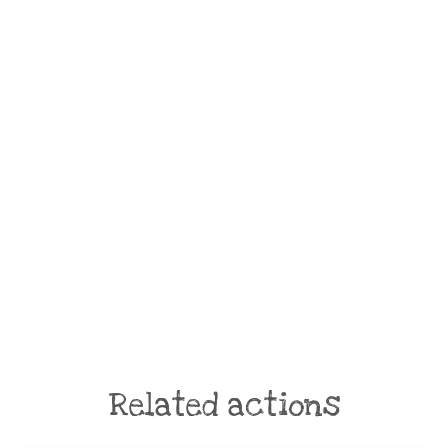
Related actions