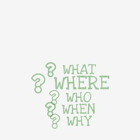
WHAT
WHERE
WHO
WHEN
WHY