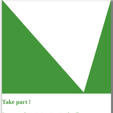
Take part !