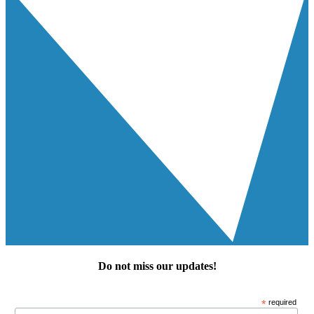
Do not miss our
updates
!
*
required