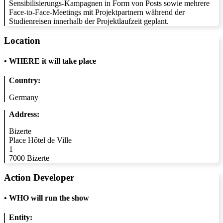
Sensibilisierungs-Kampagnen in Form von Posts sowie mehrere
Face-to-Face-Meetings mit Projektpartnern während der
Studienreisen innerhalb der Projektlaufzeit geplant.
Location
•
WHERE it will take place
Country:
Germany
Address:
Bizerte
Place Hôtel de Ville
1
7000 Bizerte
Action Developer
•
WHO will run the show
Entity: