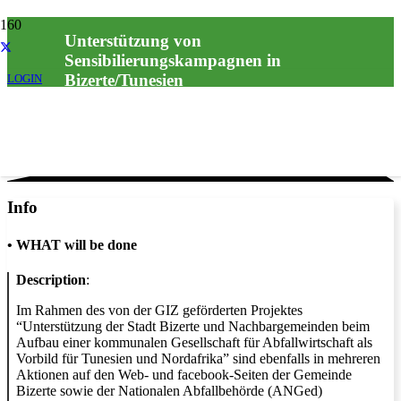
Unterstützung von
Sensibilierungskampagnen in
Bizerte/Tunesien
LOGIN
Info
•
WHAT will be done
Description
:
Im Rahmen des von der GIZ geförderten Projektes
“Unterstützung der Stadt Bizerte und Nachbargemeinden beim
Aufbau einer kommunalen Gesellschaft für Abfallwirtschaft als
Vorbild für Tunesien und Nordafrika” sind ebenfalls in mehreren
Aktionen auf den Web- und facebook-Seiten der Gemeinde
Bizerte sowie der Nationalen Abfallbehörde (ANGed)