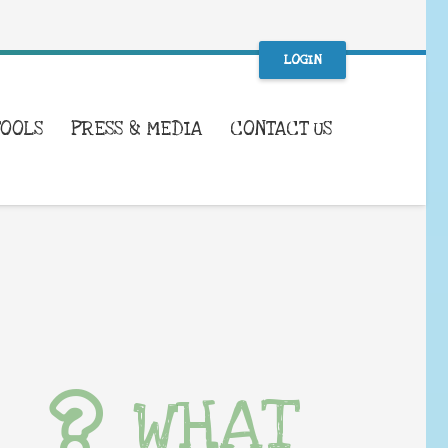
LOGIN
TOOLS
PRESS & MEDIA
CONTACT US
WHAT