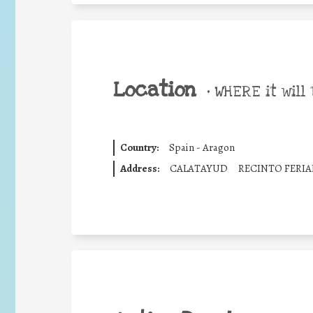
Location
•
WHERE it will 
Country:
Spain - Aragon
Address:
CALATAYUD
RECINTO FERIA