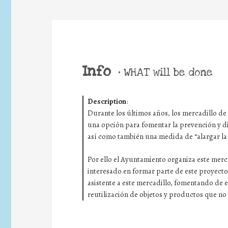
Info
•
WHAT will be done
Description
:
Durante los últimos años, los mercadillo de
una opción para fomentar la prevención y d
así como también una medida de “alargar la 
Por ello el Ayuntamiento organiza este merc
interesado en formar parte de este proyect
asistente a este mercadillo, fomentando de e
reutilización de objetos y productos que no 