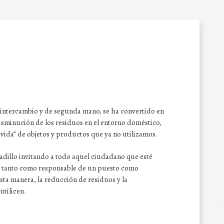
 intercambio y de segunda mano, se ha convertido en
isminución de los residuos en el entorno doméstico,
vida” de objetos y productos que ya no utilizamos.
adillo invitando a todo aquel ciudadano que esté
o tanto como responsable de un puesto como
sta manera, la reducción de residuos y la
utilicen.