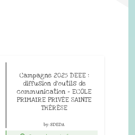
Campagne 2025 DEEE :
diffusion d’outils de
communication – ECOLE
PRIMAIRE PRIVÉE SAINTE
THÉRÈSE
by:
SDEDA