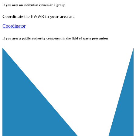
If you are:
an individual citizen or a group
Coordinate
the EWWR
in your area
as a
Coordinator
If you are:
a public authority competent in the field of waste prevention