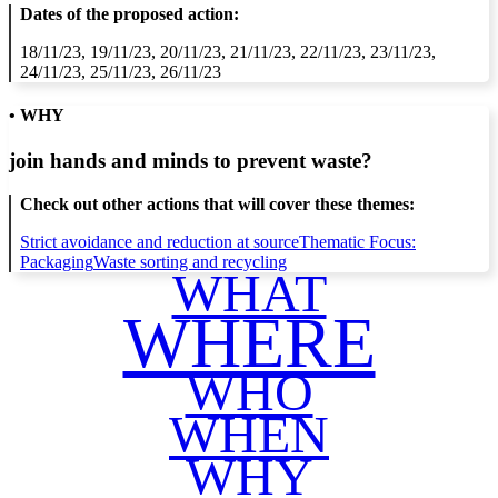
Dates of the proposed action:
18/11/23, 19/11/23, 20/11/23, 21/11/23, 22/11/23, 23/11/23,
24/11/23, 25/11/23, 26/11/23
• WHY
join hands and minds to
prevent waste
?
Check out other actions that will cover these themes:
Strict avoidance and reduction at source
Thematic Focus:
Packaging
Waste sorting and recycling
WHAT
WHERE
WHO
WHEN
WHY