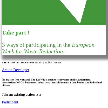
Take part !
3 ways of participating in the
European
Week for Waste Reduction:
carry out
an awareness raising action as an
Action Developer
No matter who you are!
The EWWR is open to everyone: public authorities,
associations/NGOs, businesses, educational establishments, other bodies and individual
citizens
Join an existing action
as a
Participant