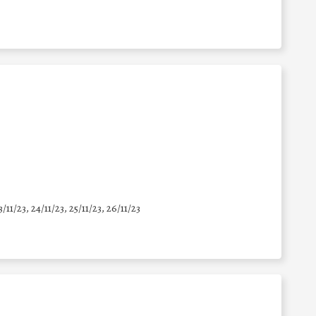
3/11/23, 24/11/23, 25/11/23, 26/11/23