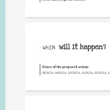
will it happen?
• WHEN
Dates of the proposed action:
18/11/23, 19/11/23, 20/11/23, 21/11/23, 22/11/23, 2