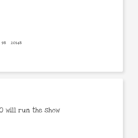
98
20148
 will run the show