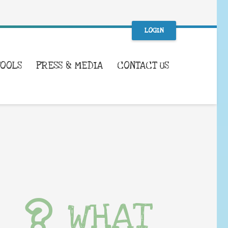
LOGIN
TOOLS
PRESS & MEDIA
CONTACT US
WHAT