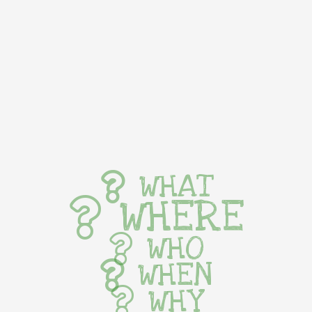
WHAT
WHERE
WHO
WHEN
WHY