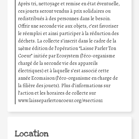
Après tri, nettoyage et remise en état éventuelle,
ces jouets seront vendus à prix solidaires ou
redistribués à des personnes dans le besoin.
Offrir une seconde vie aux objets, c’est favoriser
le réemploi et ainsi participer à la réduction des
déchets. La collecte s’inscrit dans le cadre de la
14ème édition de l’opération “Laisse Parler Ton
Coeur” initiée par Ecosystem (l’éco-organisme
chargé de la seconde vie des appareils
électriques) et à laquelle s’est associé cette
année Ecomaison (l’éco-organisme en charge de
la filière des jouets). Plus d’informations sur
l’action et les horaires de collecte sur
www.laisseparlertoncoeur.org/#section1
Location