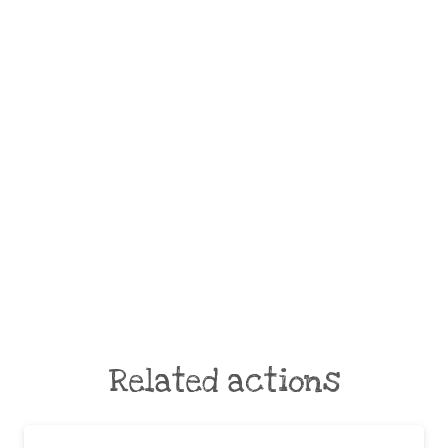
Related actions