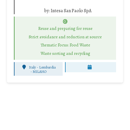
by:
Intesa San Paolo SpA
Reuse and preparing for reuse
Strict avoidance and reduction at source
Thematic Focus: Food Waste
Waste sorting and recycling
Italy - Lombardia
-
MILANO