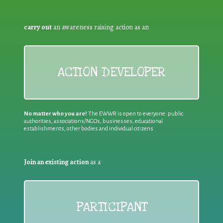
carry out
an awareness raising action as an
ACTION DEVELOPER
No matter who you are!
The EWWR is open to everyone: public
authorities, associations/NGOs, businesses, educational
establishments, other bodies and individual citizens
Join an existing action
as a
PARTICIPANT