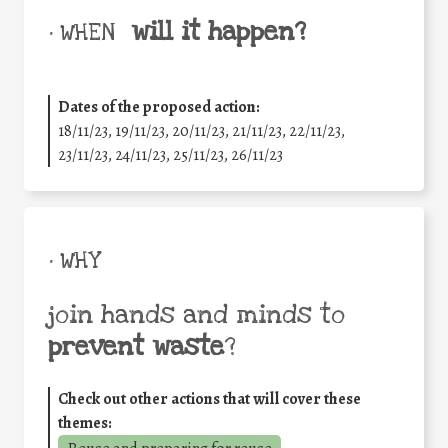
will it happen?
• WHEN
Dates of the proposed action:
18/11/23, 19/11/23, 20/11/23, 21/11/23, 22/11/23,
23/11/23, 24/11/23, 25/11/23, 26/11/23
• WHY
join hands and minds to
prevent waste
?
Check out other actions that will cover these
themes: