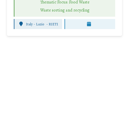
Thematic Focus: Food Waste
Waste sorting and recycling
Italy - Lazio
-
RIETI