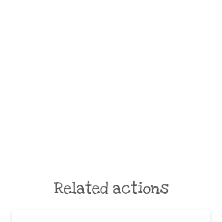
Related actions