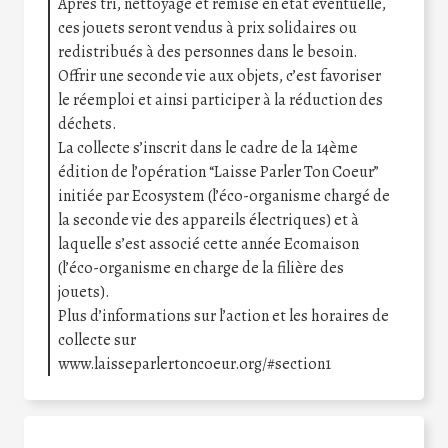
Après tri, nettoyage et remise en état éventuelle,
ces jouets seront vendus à prix solidaires ou
redistribués à des personnes dans le besoin.
Offrir une seconde vie aux objets, c’est favoriser
le réemploi et ainsi participer à la réduction des
déchets.
La collecte s’inscrit dans le cadre de la 14ème
édition de l’opération “Laisse Parler Ton Coeur”
initiée par Ecosystem (l’éco-organisme chargé de
la seconde vie des appareils électriques) et à
laquelle s’est associé cette année Ecomaison
(l’éco-organisme en charge de la filière des
jouets).
Plus d’informations sur l’action et les horaires de
collecte sur
www.laisseparlertoncoeur.org/#section1