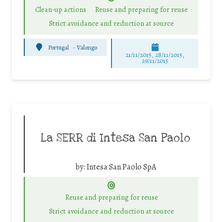
Clean-up actions
Reuse and preparing for reuse
Strict avoidance and reduction at source
Portugal
-
Valongo
21/11/2015, 28/11/2015,
29/11/2015
La SERR di Intesa San Paolo
by:
Intesa San Paolo SpA
Reuse and preparing for reuse
Strict avoidance and reduction at source