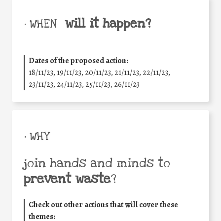
will it happen?
• WHEN
Dates of the proposed action:
18/11/23, 19/11/23, 20/11/23, 21/11/23, 22/11/23,
23/11/23, 24/11/23, 25/11/23, 26/11/23
• WHY
join hands and minds to
prevent waste
?
Check out other actions that will cover these
themes: