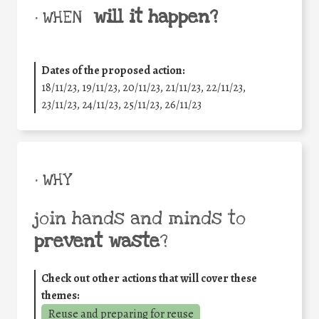
will it happen?
• WHEN
Dates of the proposed action:
18/11/23, 19/11/23, 20/11/23, 21/11/23, 22/11/23,
23/11/23, 24/11/23, 25/11/23, 26/11/23
• WHY
join hands and minds to
prevent waste
?
Check out other actions that will cover these
themes:
Reuse and preparing for reuse