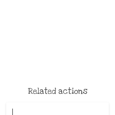
Related actions