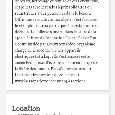
Après tri, nettoyage et remise en état éventuelle,
ces jouets seront vendus à prix solidaires ou
redistribués à des personnes dans le besoin.
Offrir une seconde vie aux objets, c’est favoriser
le réemploi et ainsi participer à la réduction des
déchets. La collecte s’inscrit dans le cadre de la
14ème édition de l’opération “Laisse Parler Ton
Coeur” initiée par Ecosystem (l’éco-organisme
chargé de la seconde vie des appareils
électriques) et à laquelle s’est associé cette
année Ecomaison (l’éco-organisme en charge de
la filière des jouets). Plus d’informations sur
l’action et les horaires de collecte sur
www.laisseparlertoncoeur.org/#section1
Location