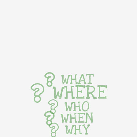
WHAT
WHERE
WHO
WHEN
WHY