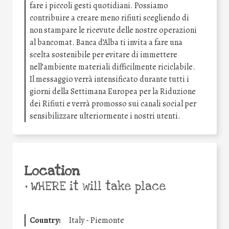
fare i piccoli gesti quotidiani. Possiamo
contribuire a creare meno rifiuti scegliendo di
non stampare le ricevute delle nostre operazioni
al bancomat. Banca d’Alba ti invita a fare una
scelta sostenibile per evitare di immettere
nell’ambiente materiali difficilmente riciclabile.
Il messaggio verrà intensificato durante tutti i
giorni della Settimana Europea per la Riduzione
dei Rifiuti e verrà promosso sui canali social per
sensibilizzare ulteriormente i nostri utenti.
Location
•
WHERE it will take place
Country:
Italy - Piemonte