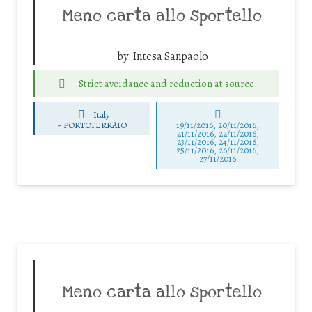
Meno carta allo sportello
by:
Intesa Sanpaolo
Strict avoidance and reduction at source
Italy
-
PORTOFERRAIO
19/11/2016, 20/11/2016,
21/11/2016, 22/11/2016,
23/11/2016, 24/11/2016,
25/11/2016, 26/11/2016,
27/11/2016
Meno carta allo sportello