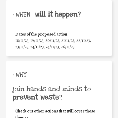
will it happen?
• WHEN
Dates of the proposed action:
18/11/23, 19/11/23, 20/11/23, 21/11/23, 22/11/23,
23/11/23, 24/11/23, 25/11/23, 26/11/23
• WHY
join hands and minds to
prevent waste
?
Check out other actions that will cover these
themes: