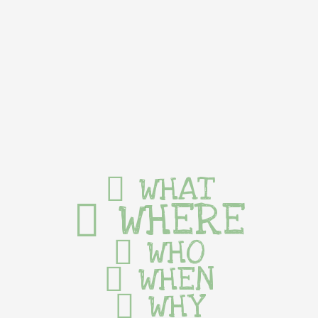
WHAT
WHERE
WHO
WHEN
WHY