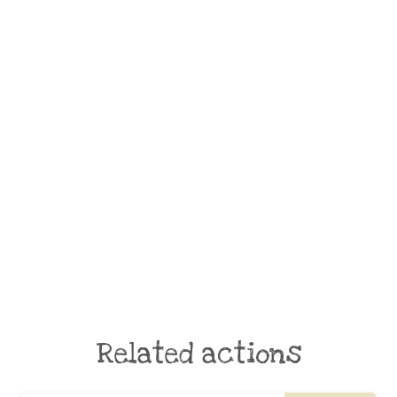
Related actions