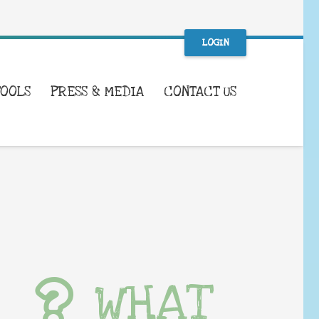
LOGIN
TOOLS
PRESS & MEDIA
CONTACT US
WHAT