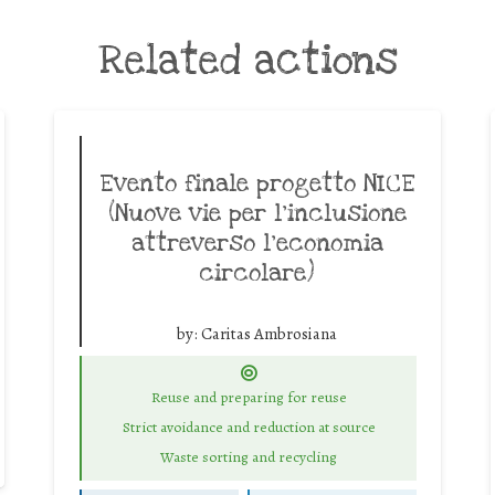
Related actions
Evento finale progetto NICE
(Nuove vie per l’inclusione
attreverso l’economia
circolare)
by:
Caritas Ambrosiana
Reuse and preparing for reuse
Strict avoidance and reduction at source
Waste sorting and recycling