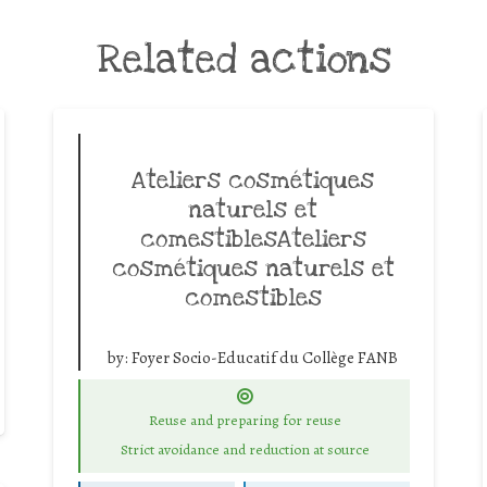
Related actions
Ateliers cosmétiques
naturels et
comestiblesAteliers
cosmétiques naturels et
comestibles
by:
Foyer Socio-Educatif du Collège FANB
Reuse and preparing for reuse
Strict avoidance and reduction at source