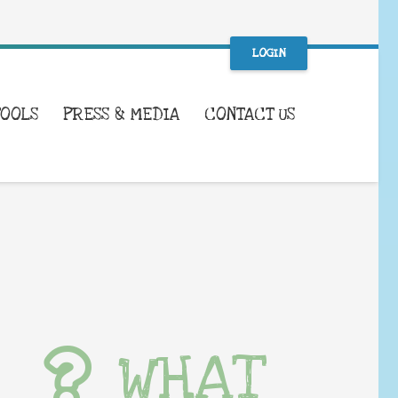
LOGIN
TOOLS
PRESS & MEDIA
CONTACT US
WHAT