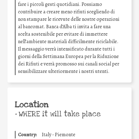
fare i piccoli gesti quotidiani. Possiamo
contribuire a creare meno rifiuti scegliendo di
non stampare le ricevute delle nostre operazioni
al bancomat. Banca d’Alba ti invita a fare una
scelta sostenibile per evitare di immettere
nell’ambiente materiali difficilmente riciclabile.
Il messaggio verrà intensificato durante tutti i
giorni della Settimana Europea per la Riduzione
dei Rifiuti e verrà promosso sui canali social per
sensibilizzare ulteriormente i nostri utenti.
Location
•
WHERE it will take place
Country:
Italy - Piemonte