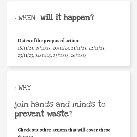
will it happen?
• WHEN
Dates of the proposed action:
18/11/23, 19/11/23, 20/11/23, 21/11/23, 22/11/23,
23/11/23, 24/11/23, 25/11/23, 26/11/23
• WHY
join hands and minds to
prevent waste
?
Check out other actions that will cover these