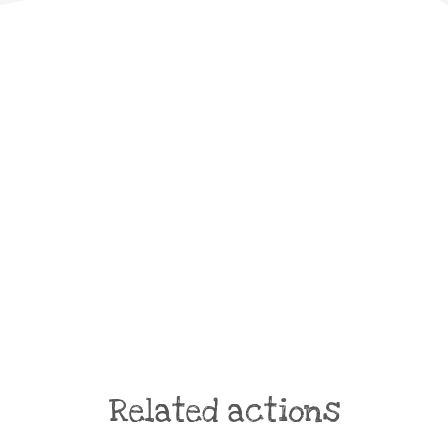
Related actions