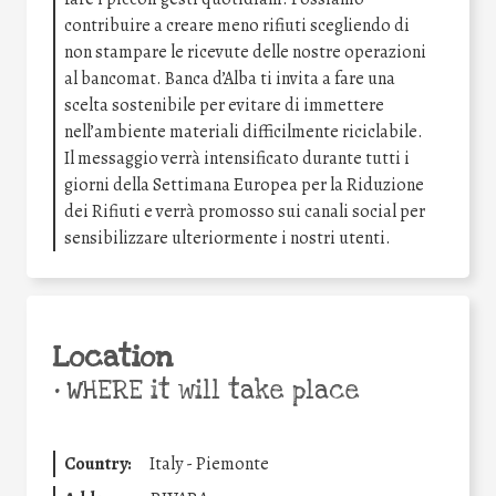
contribuire a creare meno rifiuti scegliendo di
non stampare le ricevute delle nostre operazioni
al bancomat. Banca d’Alba ti invita a fare una
scelta sostenibile per evitare di immettere
nell’ambiente materiali difficilmente riciclabile.
Il messaggio verrà intensificato durante tutti i
giorni della Settimana Europea per la Riduzione
dei Rifiuti e verrà promosso sui canali social per
sensibilizzare ulteriormente i nostri utenti.
Location
•
WHERE it will take place
Country:
Italy - Piemonte