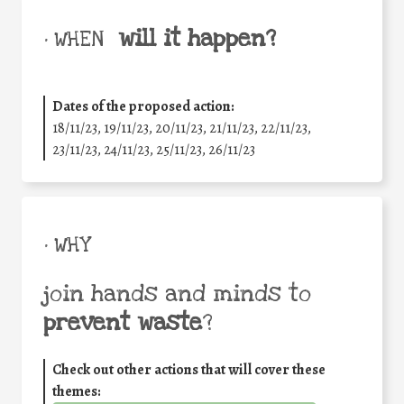
will it happen?
• WHEN
Dates of the proposed action:
18/11/23, 19/11/23, 20/11/23, 21/11/23, 22/11/23,
23/11/23, 24/11/23, 25/11/23, 26/11/23
• WHY
join hands and minds to
prevent waste
?
Check out other actions that will cover these
themes: