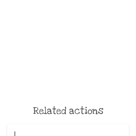
Related actions