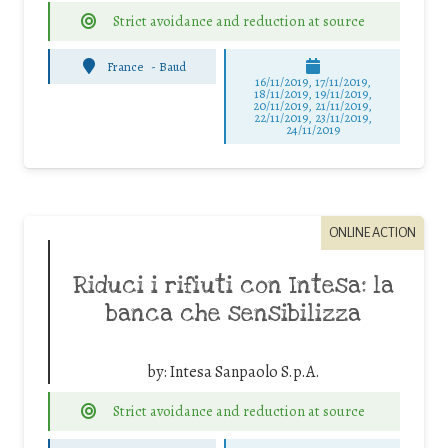
Strict avoidance and reduction at source
France
-
Baud
16/11/2019, 17/11/2019,
18/11/2019, 19/11/2019,
20/11/2019, 21/11/2019,
22/11/2019, 23/11/2019,
24/11/2019
ONLINE ACTION
Riduci i rifiuti con Intesa: la
banca che sensibilizza
by:
Intesa Sanpaolo S.p.A.
Strict avoidance and reduction at source