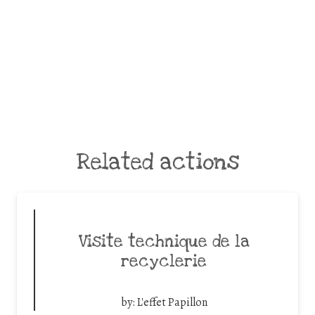
Related actions
Visite technique de la
recyclerie
by:
L'effet Papillon