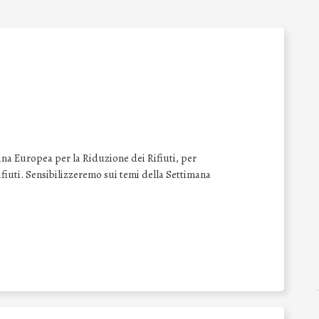
na Europea per la Riduzione dei Rifiuti, per
 rifiuti. Sensibilizzeremo sui temi della Settimana