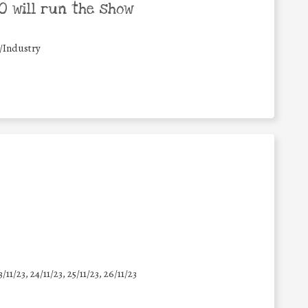
 will run the show
/Industry
3/11/23, 24/11/23, 25/11/23, 26/11/23