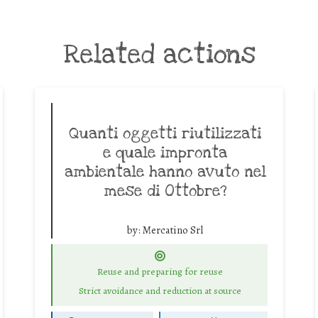
Related actions
Quanti oggetti riutilizzati
e quale impronta
ambientale hanno avuto nel
mese di Ottobre?
by:
Mercatino Srl
Reuse and preparing for reuse
Strict avoidance and reduction at source