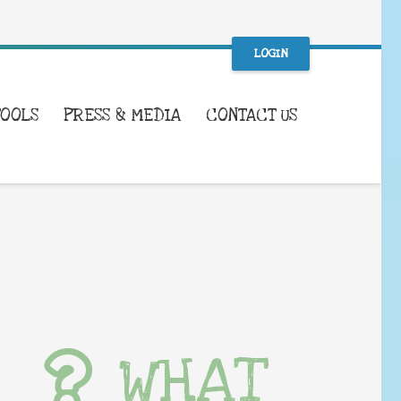
LOGIN
TOOLS
PRESS & MEDIA
CONTACT US
WHAT