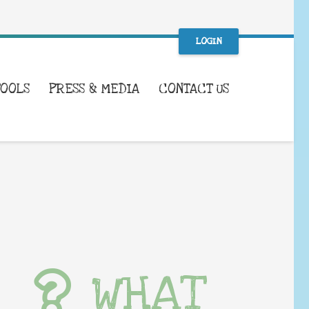
LOGIN
TOOLS
PRESS & MEDIA
CONTACT US
WHAT