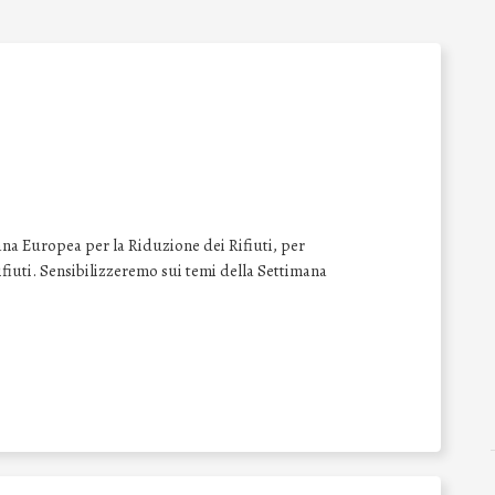
na Europea per la Riduzione dei Rifiuti, per
 rifiuti. Sensibilizzeremo sui temi della Settimana