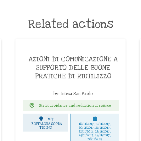
Related actions
AZIONI DI COMUNICAZIONE A
SUPPORTO DELLE BUONE
PRATICHE DI RIUTILIZZO
by:
Intesa San Paolo
Strict avoidance and reduction at source
Italy
-
BOFFALORA SOPRA
18/11/2017, 19/11/2017,
TICINO
20/11/2017, 21/11/2017,
22/11/2017, 23/11/2017,
24/11/2017, 25/11/2017,
26/11/2017