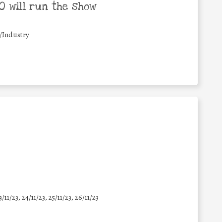
 will run the show
/Industry
3/11/23, 24/11/23, 25/11/23, 26/11/23