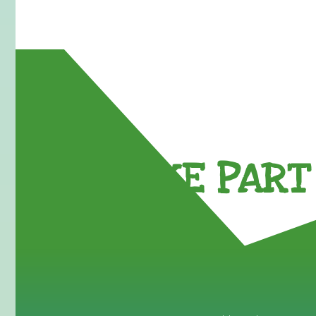
TAKE PART 