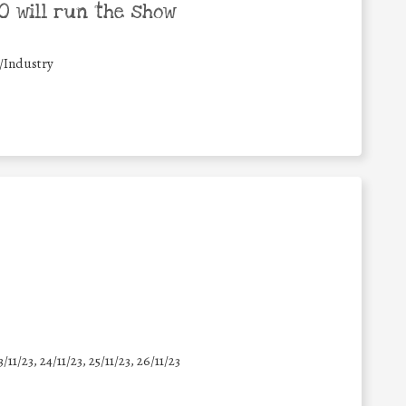
 will run the show
/Industry
3/11/23, 24/11/23, 25/11/23, 26/11/23