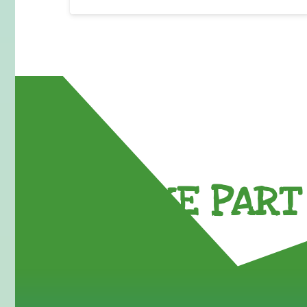
TAKE PART 