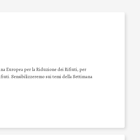
na Europea per la Riduzione dei Rifiuti, per
 rifiuti. Sensibilizzeremo sui temi della Settimana