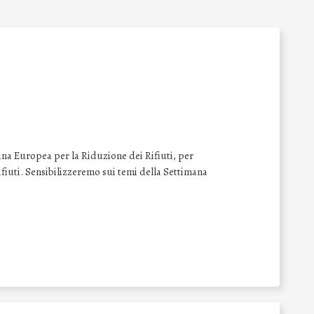
na Europea per la Riduzione dei Rifiuti, per
 rifiuti. Sensibilizzeremo sui temi della Settimana