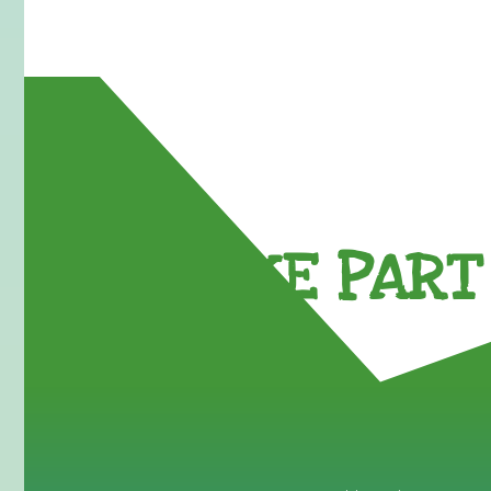
TAKE PART 