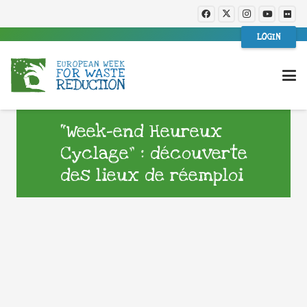
LOGIN
“Week-end Heureux
Cyclage” : découverte
des lieux de réemploi