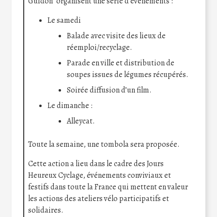
Guidon” organisent une série d’événements :
Le samedi
Balade avec visite des lieux de
réemploi/recyclage.
Parade en ville et distribution de
soupes issues de légumes récupérés.
Soirée diffusion d’un film.
Le dimanche :
Alleycat.
Toute la semaine, une tombola sera proposée.
Cette action a lieu dans le cadre des Jours
Heureux Cyclage, événements conviviaux et
festifs dans toute la France qui mettent en valeur
les actions des ateliers vélo participatifs et
solidaires.