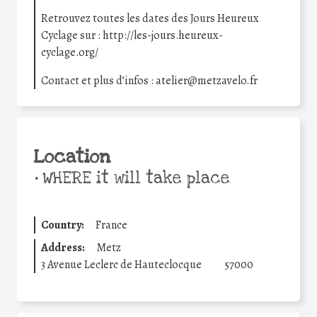
Retrouvez toutes les dates des Jours Heureux
Cyclage sur : http://les-jours.heureux-
cyclage.org/
Contact et plus d’infos : atelier@metzavelo.fr
Location
•
WHERE it will take place
Country:
France
Address:
Metz
3 Avenue Leclerc de Hauteclocque
57000