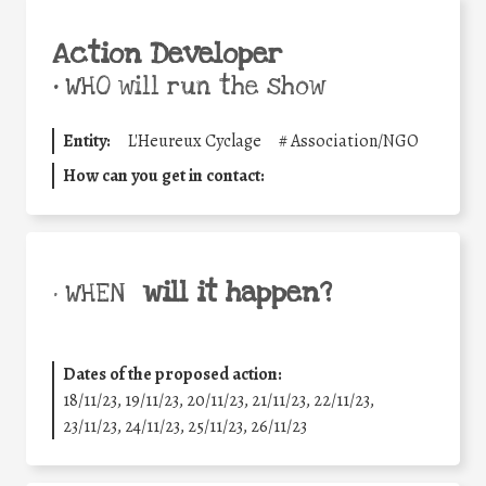
Action Developer
•
WHO will run the show
Entity:
L'Heureux Cyclage
#
Association/NGO
How can you get in contact:
will it happen?
• WHEN
Dates of the proposed action:
18/11/23, 19/11/23, 20/11/23, 21/11/23, 22/11/23,
23/11/23, 24/11/23, 25/11/23, 26/11/23