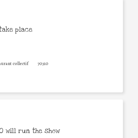
take place
urant collectif
70310
 will run the show