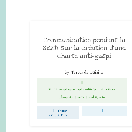
Communication pendant la
SERD sur la création d’une
charte anti-gaspi
by:
Terres de Cuisine
Strict avoidance and reduction at source
Thematic Focus: Food Waste
France
-
CLERIEUX