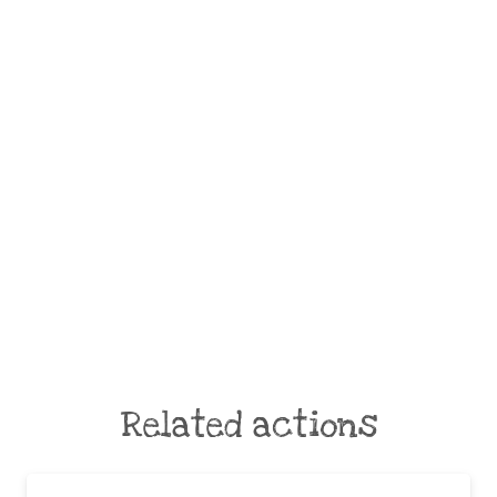
Related actions