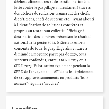
déchets alimentaires et de sensibilisation à la
lutte contre le gaspillage alimentaire, à travers
des ateliers de réflexion (réunissant des chefs,
diététiciens, chefs de secteur, etc.), ayant abouti
à l’identification de solutions concrètes et
propres au restaurant collectif. Affichage à
destination des convives présentant le résultat
national de la pesée 2023. Grâce aux efforts
conjoints de tous, le gaspillage alimentaire a
diminué en moyenne par repas de 22%, tous
secteurs confondus, entre la SERD 2019 et la
SERD 2023. Valorisation également pendant la
SERD de l’engagement d’API dans le déploiement
de ses approvisionnements en produits “hors
normes” (légumes “moches”).