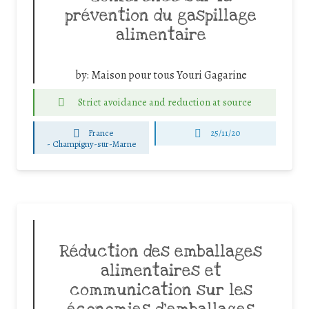
prévention du gaspillage
alimentaire
by:
Maison pour tous Youri Gagarine
Strict avoidance and reduction at source
France
25/11/20
-
Champigny-sur-Marne
Réduction des emballages
alimentaires et
communication sur les