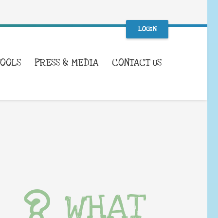
LOGIN
TOOLS
PRESS & MEDIA
CONTACT US
WHAT