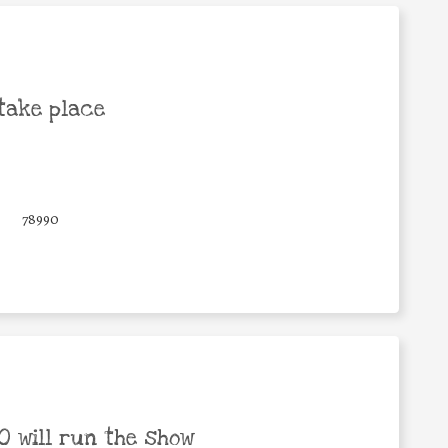
take place
78990
 will run the show