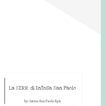
La SERR di Intesa San Paolo
by:
Intesa San Paolo SpA