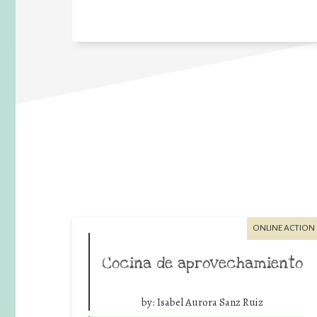
ONLINE ACTION
Cocina de aprovechamiento
by:
Isabel Aurora Sanz Ruiz