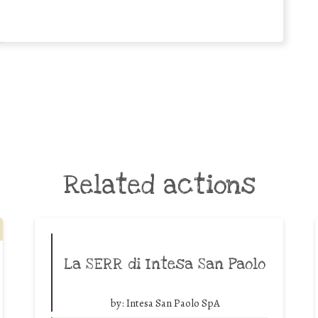
Related actions
La SERR di Intesa San Paolo
by:
Intesa San Paolo SpA