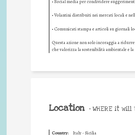
• Social media per condividere suggerimenti
• Volantini distribuiti nei mercati locali e nel
• Comunicati stampa e articoli su giornali lo
Questa azione non solo incoraggia a ridurre
che valorizza la sostenibilità ambientale e la
Location
•
WHERE it will 
Country:
Italy - Sicilia