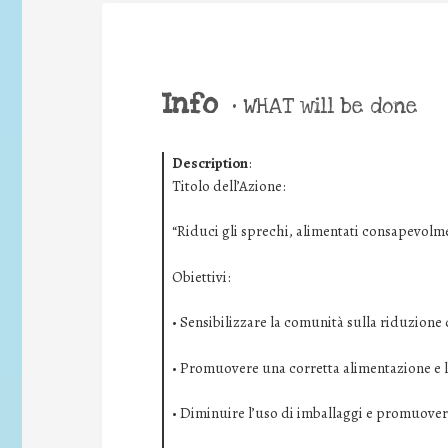
Info
•
WHAT will be done
Description
:
Titolo dell’Azione:
“Riduci gli sprechi, alimentati consapevolm
Obiettivi:
• Sensibilizzare la comunità sulla riduzione d
• Promuovere una corretta alimentazione e la
• Diminuire l’uso di imballaggi e promuover