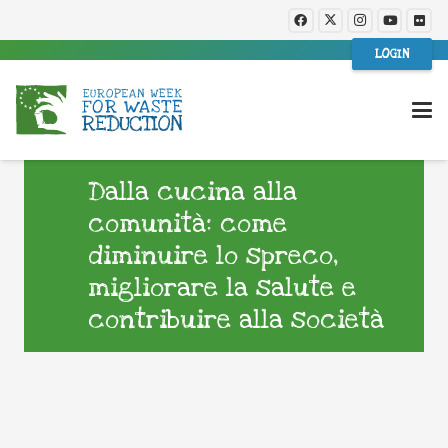
LOGIN
Dalla cucina alla
comunità: come
diminuire lo spreco,
migliorare la salute e
contribuire alla società