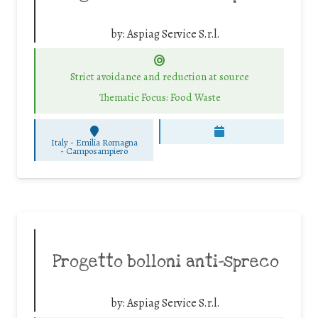
by:
Aspiag Service S.r.l.
Strict avoidance and reduction at source
Thematic Focus: Food Waste
Italy - Emilia Romagna
-
Camposampiero
Progetto bolloni anti-spreco
by:
Aspiag Service S.r.l.