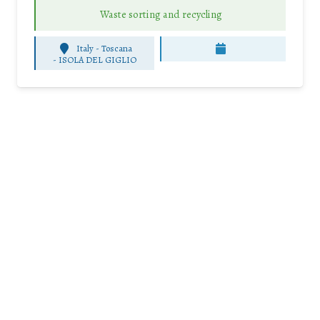
Waste sorting and recycling
Italy - Toscana
-
ISOLA DEL GIGLIO