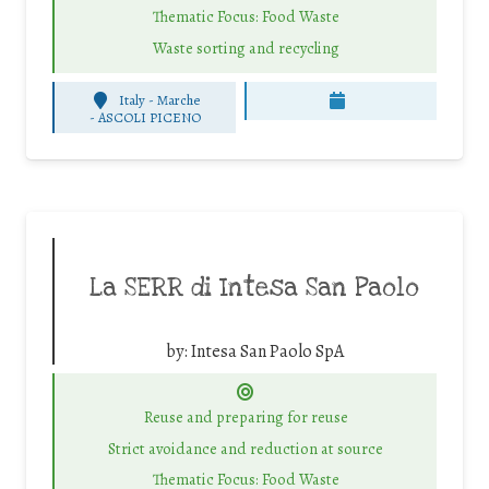
Thematic Focus: Food Waste
Waste sorting and recycling
Italy - Marche
-
ASCOLI PICENO
La SERR di Intesa San Paolo
by:
Intesa San Paolo SpA
Reuse and preparing for reuse
Strict avoidance and reduction at source
Thematic Focus: Food Waste