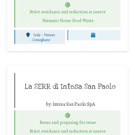
Strict avoidance and reduction at source
Thematic Focus: Food Waste
Italy - Veneto
-
Conegliano
La SERR di Intesa San Paolo
by:
Intesa San Paolo SpA
Reuse and preparing for reuse
Strict avoidance and reduction at source