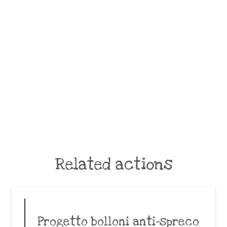
Related actions
Progetto bolloni anti-spreco