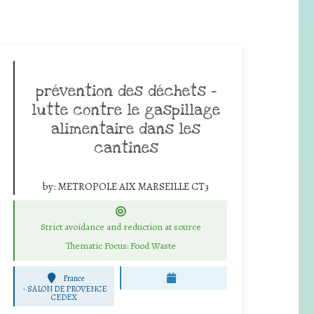
prévention des déchets -
lutte contre le gaspillage
alimentaire dans les
cantines
by:
METROPOLE AIX MARSEILLE CT3
Strict avoidance and reduction at source
Thematic Focus: Food Waste
France
-
SALON DE PROVENCE
CEDEX