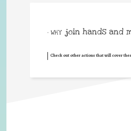
join hands and 
• WHY
Check out other actions that will cover the