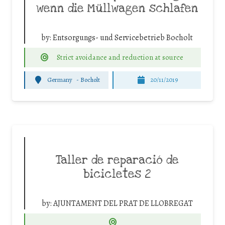
wenn die Müllwagen schlafen
by:
Entsorgungs- und Servicebetrieb Bocholt
Strict avoidance and reduction at source
Germany
-
Bocholt
20/11/2019
Taller de reparació de
bicicletes 2
by:
AJUNTAMENT DEL PRAT DE LLOBREGAT