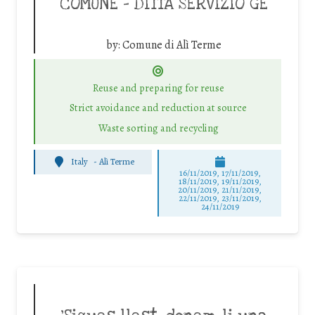
COMUNE – DITTA SERVIZIO GE
by:
Comune di Alì Terme
Reuse and preparing for reuse
Strict avoidance and reduction at source
Waste sorting and recycling
Italy
-
Alì Terme
16/11/2019, 17/11/2019,
18/11/2019, 19/11/2019,
20/11/2019, 21/11/2019,
22/11/2019, 23/11/2019,
24/11/2019