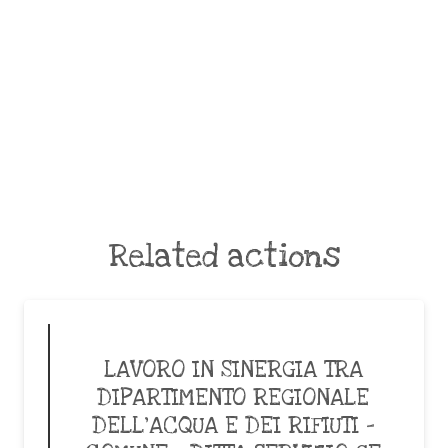
Related actions
LAVORO IN SINERGIA TRA
DIPARTIMENTO REGIONALE
DELL’ACQUA E DEI RIFIUTI –