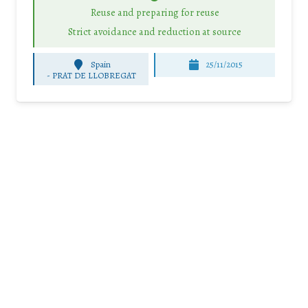
Reuse and preparing for reuse
Strict avoidance and reduction at source
Spain
25/11/2015
-
PRAT DE LLOBREGAT