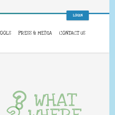
LOGIN
TOOLS
PRESS & MEDIA
CONTACT US
WHAT