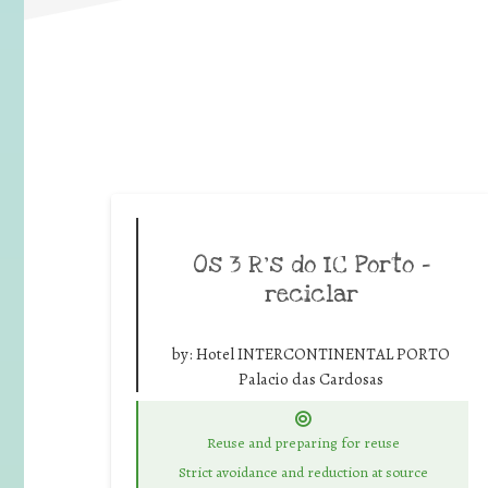
Os 3 R’s do IC Porto –
reciclar
by:
Hotel INTERCONTINENTAL PORTO
Palacio das Cardosas
Reuse and preparing for reuse
Strict avoidance and reduction at source