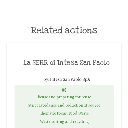
Related actions
La SERR di Intesa San Paolo
by:
Intesa San Paolo SpA
Reuse and preparing for reuse
Strict avoidance and reduction at source
Thematic Focus: Food Waste
Waste sorting and recycling