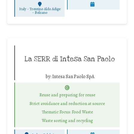
Italy - Trentino Aldo Adige
-
Bolzano
La SERR di Intesa San Paolo
by:
Intesa San Paolo SpA
Reuse and preparing for reuse
Strict avoidance and reduction at source
Thematic Focus: Food Waste
Waste sorting and recycling