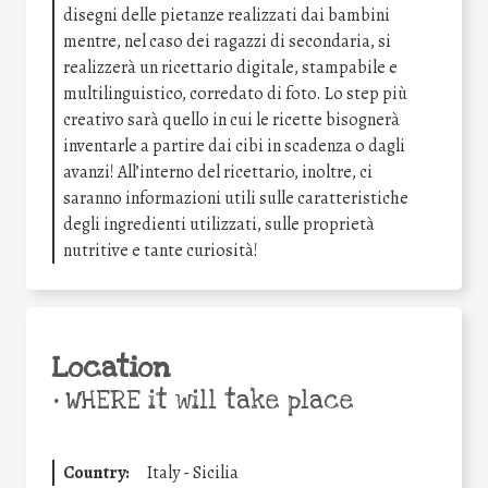
disegni delle pietanze realizzati dai bambini
mentre, nel caso dei ragazzi di secondaria, si
realizzerà un ricettario digitale, stampabile e
multilinguistico, corredato di foto. Lo step più
creativo sarà quello in cui le ricette bisognerà
inventarle a partire dai cibi in scadenza o dagli
avanzi! All’interno del ricettario, inoltre, ci
saranno informazioni utili sulle caratteristiche
degli ingredienti utilizzati, sulle proprietà
nutritive e tante curiosità!
Location
•
WHERE it will take place
Country:
Italy - Sicilia