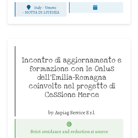
Italy - Veneto
-
MOTTA DI LIVENZA
Incontro di aggiornamento e
formazione con le Onlus
dell’Emilia-Romagna
coinvolte nel progetto di
Cessione Merce
by:
Aspiag Service S.r.l.
Strict avoidance and reduction at source