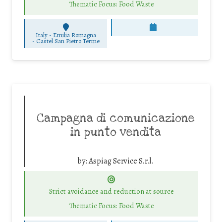
Thematic Focus: Food Waste
Italy - Emilia Romagna
-
Castel San Pietro Terme
Campagna di comunicazione
in punto vendita
by:
Aspiag Service S.r.l.
Strict avoidance and reduction at source
Thematic Focus: Food Waste