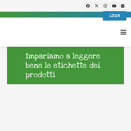
LOGIN
Impariamo a leggere
bene le etichette dei
prodotti