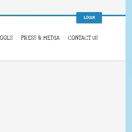
LOGIN
TOOLS
PRESS & MEDIA
CONTACT US
WHAT