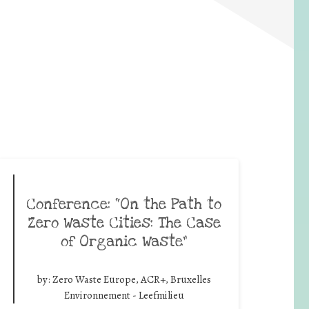
Conference: “On the Path to
Zero Waste Cities: The Case
of Organic Waste”
by:
Zero Waste Europe, ACR+, Bruxelles
Environnement - Leefmilieu