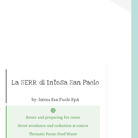
La SERR di Intesa San Paolo
by:
Intesa San Paolo SpA
Reuse and preparing for reuse
Strict avoidance and reduction at source
Thematic Focus: Food Waste