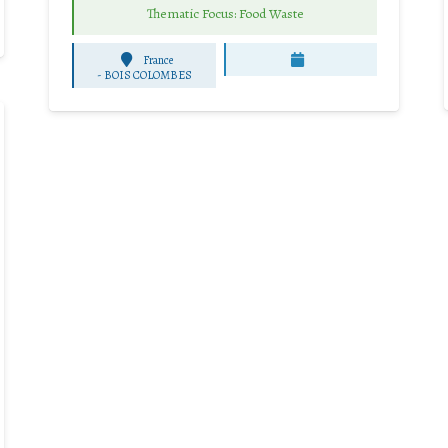
Thematic Focus: Food Waste
France
-
BOIS COLOMBES