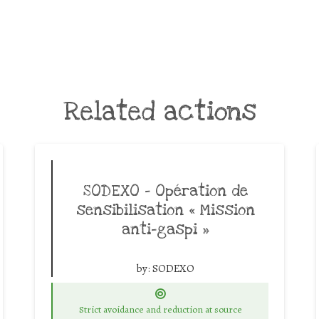
Related actions
SODEXO – Opération de
sensibilisation « Mission
anti-gaspi »
by:
SODEXO
Strict avoidance and reduction at source