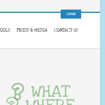
LOGIN
TOOLS
PRESS & MEDIA
CONTACT US
WHAT