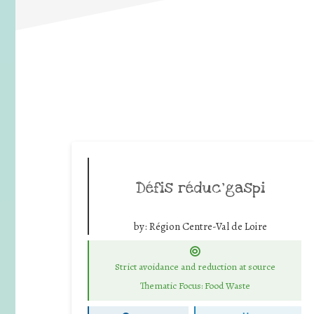
Défis réduc’gaspi
by:
Région Centre-Val de Loire
Strict avoidance and reduction at source
Thematic Focus: Food Waste