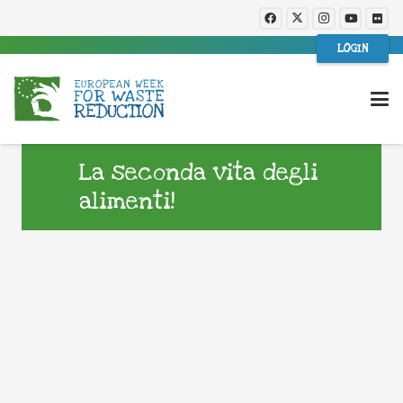
LOGIN
La seconda vita degli
alimenti!