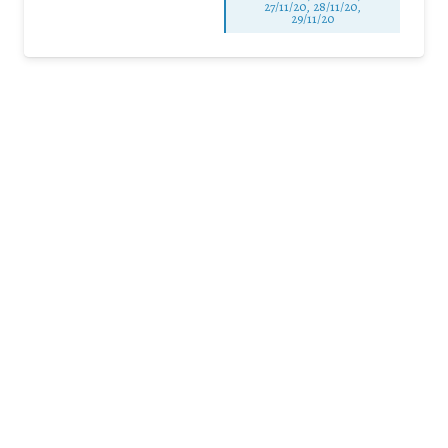
27/11/20, 28/11/20,
29/11/20