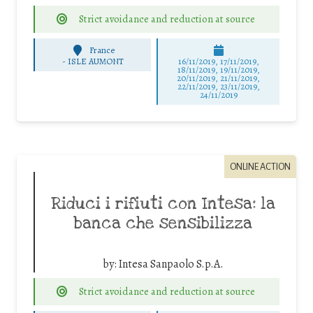
Strict avoidance and reduction at source
France
-
ISLE AUMONT
16/11/2019, 17/11/2019,
18/11/2019, 19/11/2019,
20/11/2019, 21/11/2019,
22/11/2019, 23/11/2019,
24/11/2019
ONLINE ACTION
Riduci i rifiuti con Intesa: la
banca che sensibilizza
by:
Intesa Sanpaolo S.p.A.
Strict avoidance and reduction at source