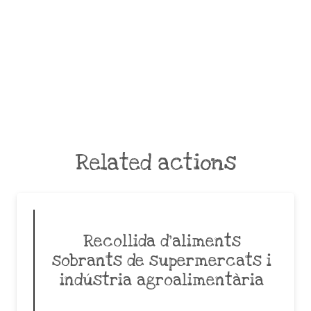
Related actions
Recollida d’aliments
sobrants de supermercats i
indústria agroalimentària