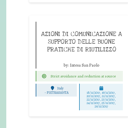
AZIONI DI COMUNICAZIONE A
SUPPORTO DELLE BUONE
PRATICHE DI RIUTILIZZO
by:
Intesa San Paolo
Strict avoidance and reduction at source
Italy
-
PIETRASANTA
18/11/2017, 19/11/2017,
20/11/2017, 21/11/2017,
22/11/2017, 23/11/2017,
24/11/2017, 25/11/2017,
26/11/2017