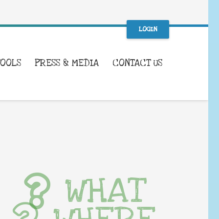
LOGIN
TOOLS
PRESS & MEDIA
CONTACT US
WHAT