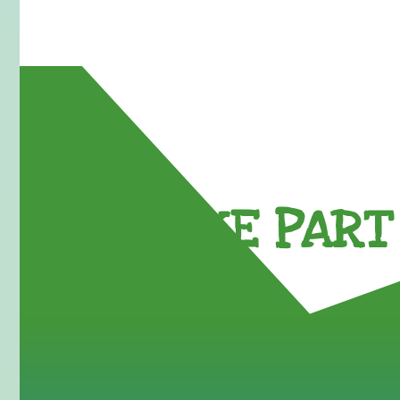
TAKE PART 