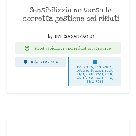
Sensibilizziamo verso la
corretta gestione dei rifiuti
by:
INTESA SANPAOLO
Strict avoidance and reduction at source
Italy
-
IMPERIA
17/11/2018, 18/11/2018,
19/11/2018, 20/11/2018,
21/11/2018, 22/11/2018,
23/11/2018, 24/11/2018,
25/11/5982