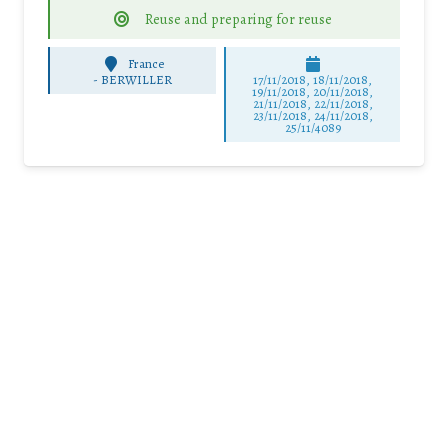
Reuse and preparing for reuse
France
-
BERWILLER
17/11/2018, 18/11/2018,
19/11/2018, 20/11/2018,
21/11/2018, 22/11/2018,
23/11/2018, 24/11/2018,
25/11/4089