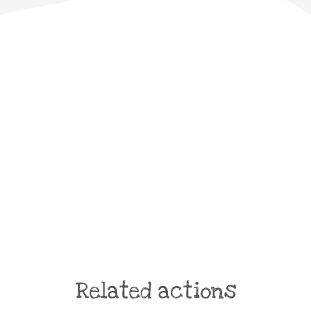
Related actions