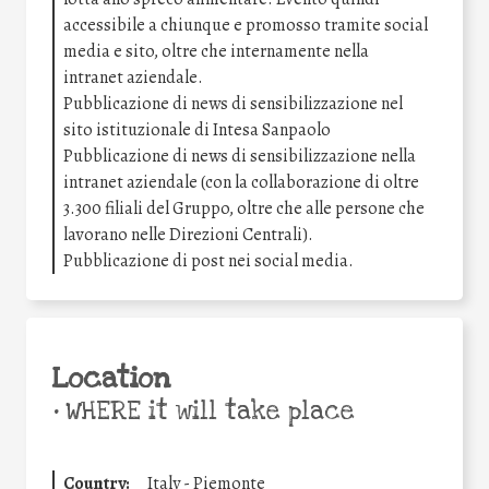
accessibile a chiunque e promosso tramite social
media e sito, oltre che internamente nella
intranet aziendale.
Pubblicazione di news di sensibilizzazione nel
sito istituzionale di Intesa Sanpaolo
Pubblicazione di news di sensibilizzazione nella
intranet aziendale (con la collaborazione di oltre
3.300 filiali del Gruppo, oltre che alle persone che
lavorano nelle Direzioni Centrali).
Pubblicazione di post nei social media.
Location
•
WHERE it will take place
Country:
Italy - Piemonte