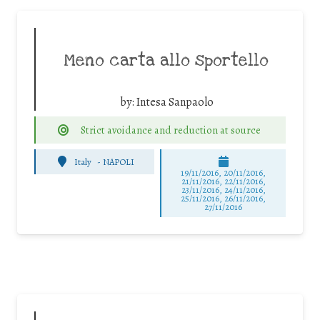
Meno carta allo sportello
by:
Intesa Sanpaolo
Strict avoidance and reduction at source
Italy
-
NAPOLI
19/11/2016, 20/11/2016,
21/11/2016, 22/11/2016,
23/11/2016, 24/11/2016,
25/11/2016, 26/11/2016,
27/11/2016