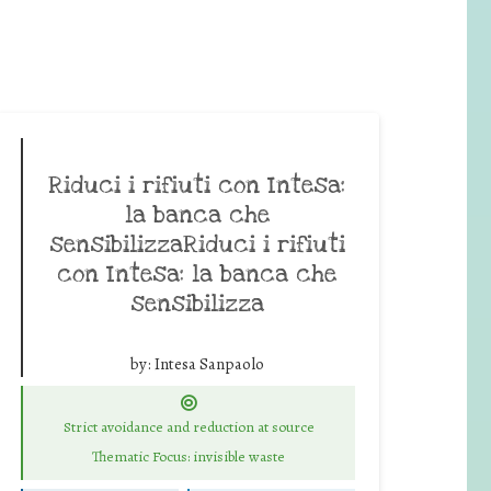
Riduci i rifiuti con Intesa:
la banca che
sensibilizzaRiduci i rifiuti
con Intesa: la banca che
sensibilizza
by:
Intesa Sanpaolo
Strict avoidance and reduction at source
Thematic Focus: invisible waste