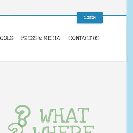
LOGIN
TOOLS
PRESS & MEDIA
CONTACT US
WHAT