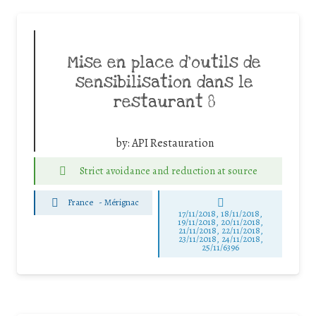
Mise en place d’outils de
sensibilisation dans le
restaurant 8
by:
API Restauration
Strict avoidance and reduction at source
France
-
Mérignac
17/11/2018, 18/11/2018,
19/11/2018, 20/11/2018,
21/11/2018, 22/11/2018,
23/11/2018, 24/11/2018,
25/11/6396