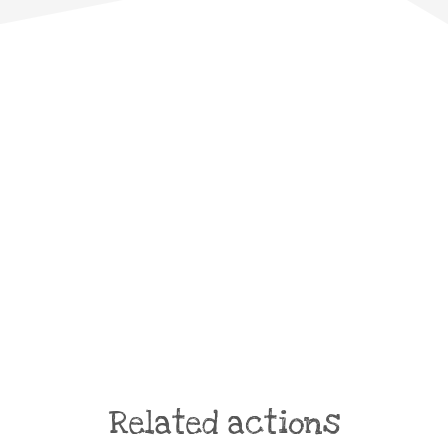
Related actions