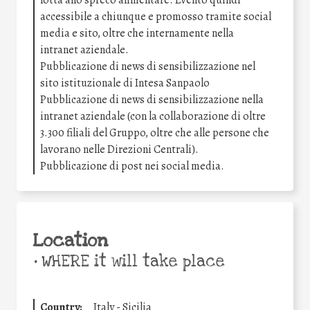
lotta allo spreco alimentare. Evento quindi
accessibile a chiunque e promosso tramite social
media e sito, oltre che internamente nella
intranet aziendale.
Pubblicazione di news di sensibilizzazione nel
sito istituzionale di Intesa Sanpaolo
Pubblicazione di news di sensibilizzazione nella
intranet aziendale (con la collaborazione di oltre
3.300 filiali del Gruppo, oltre che alle persone che
lavorano nelle Direzioni Centrali).
Pubblicazione di post nei social media.
Location
•
WHERE it will take place
Country:
Italy - Sicilia