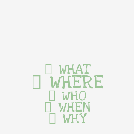
WHAT
WHERE
WHO
WHEN
WHY