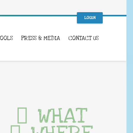
LOGIN
TOOLS
PRESS & MEDIA
CONTACT US
WHAT